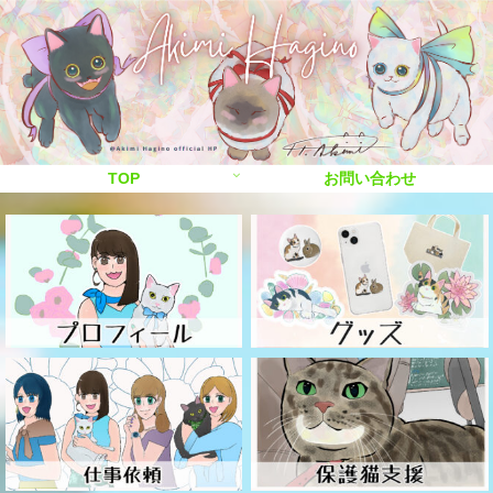
TOP
お問い合わせ