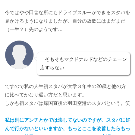
今ではやや田舎な所にもドライブスルーができるスタバを
見かけるようになりましたが、自分の故郷にはまだまだ
（一生？）先のようです…
そもそもマクドナルドなどのチェーン
店すらない
ですので私の人生初スタバが大学３年生の20歳と他の方
に比べてかなり遅い方だと思います。
しかも初スタバは帰国直後の羽田空港のスタバという。笑
私は別にアンチとかでは決してないのですが、スタバに好
んで行かないといいますか、もっとここを改善したらもっ