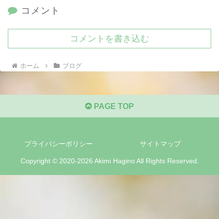
コメント
コメントを書き込む
ホーム
ブログ
PAGE TOP
プライバシーポリシー
サイトマップ
Copyright © 2020-2026 Akimi Hagino All Rights Reserved.