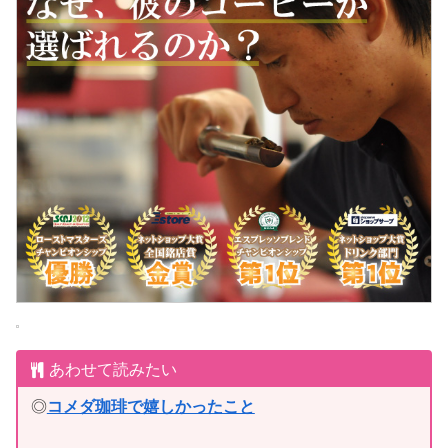
あわせて読みたい
◎
コメダ珈琲で嬉しかったこと