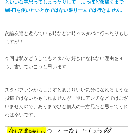
といいな等思ってしまったりして、よっぽど夜遅くまで
Wi-Fiを使いたいとかではない限り一人では行きません。
勿論友達と遊んでいる時などに時々スタバに行ったりもし
ますが！
今回は私がどうしてもスタバが好きになれない理由を４
つ、書いていこうと思います！
スタバファンからしますとあまりいい気分になれるような
投稿ではないかもしれませんが、別にアンチなどではござ
いませんので、あくまでひと個人の一意見だと思ってくれ
れば幸いです。