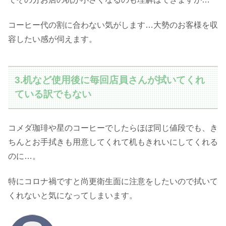
コーヒー代の割に合わない気がします…大勢のお客様を収
容したい感が伺えます。
3.机など使用後に毎回店員さんが拭いてくれ
ている訳でもない
コメダ珈琲や星のコーヒーでしたらほぼ同じ値段でも、き
ちんとお手拭きも用意してくれて机もきれいにしてくれる
のに…。
特にコロナ禍ですと尚更衛生面に注意をしたいので拭いて
くれないと気になってしまいます。