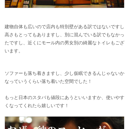
建物自体も広いので店内も特別壁がある訳ではないですし
高さもとってもありますし、別に混んでいる訳でもなかっ
たですし、近くにモール内の男女別の綺麗なトイレもござ
います。
ソファーも落ち着きますし、少し仮眠できるんじゃないか
なっていうくらい落ち着いた空間でした！
もっと日本のスタバも値段にあうといいますか、使いやす
くなってくれたら嬉しいです！