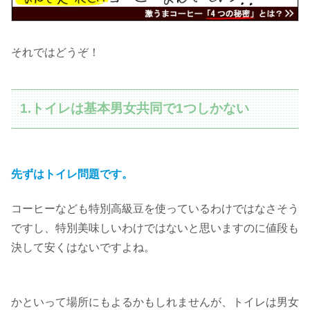
それではどうぞ！
1.トイレは基本男女共同で1つしかない
先ずはトイレ問題です。
コーヒーなども特別高級豆を使っているわけではなさそう
ですし、特別美味しいわけではないと思いますのに値段も
決して安くはないですよね。
かといって場所にもよるかもしれませんが、トイレは男女