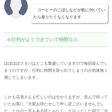
コーヒーのこぼしなどが机に付いてい
たら座りたくなくなります
4.行列がよくできていて時間ロス
ほぼほぼスタバはどこも繁盛していますので毎回並んでし
まうのですが、行列に時間を取られてしまうのが勿体無く
感じてしまいます。
しかも店員さんも忙しいのは分かりますが、並んで待って
いたお客に「大変お待たせして申し訳ございませんでし
た」とかの一言もある訳じゃなく、ケロッとした顔で「次