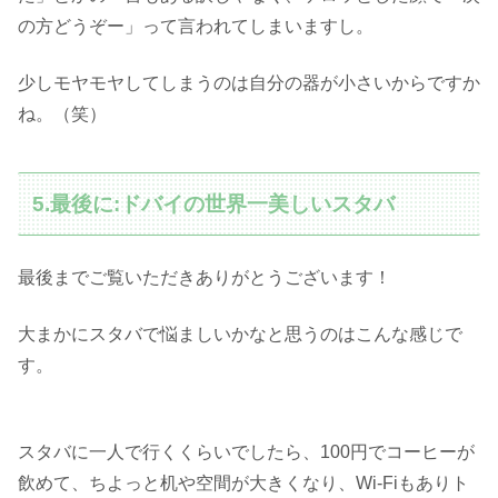
の方どうぞー」って言われてしまいますし。
少しモヤモヤしてしまうのは自分の器が小さいからですか
ね。（笑）
5.最後に:ドバイの世界一美しいスタバ
最後までご覧いただきありがとうございます！
大まかにスタバで悩ましいかなと思うのはこんな感じで
す。
スタバに一人で行くくらいでしたら、100円でコーヒーが
飲めて、ちよっと机や空間が大きくなり、Wi-Fiもありト