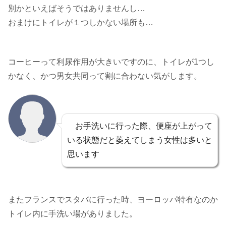
別かといえばそうではありませんし…
おまけにトイレが１つしかない場所も…
コーヒーって利尿作用が大きいですのに、トイレが1つし
かなく、かつ男女共同って割に合わない気がします。
お手洗いに行った際、便座が上がって
いる状態だと萎えてしまう女性は多いと
思います
またフランスでスタバに行った時、ヨーロッパ特有なのか
トイレ内に手洗い場がありました。