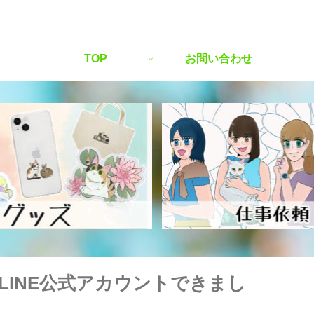
TOP
お問い合わせ
LINE公式アカウントできまし