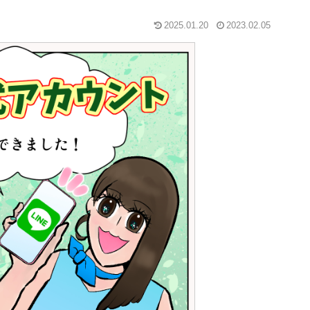
2025.01.20
2023.02.05