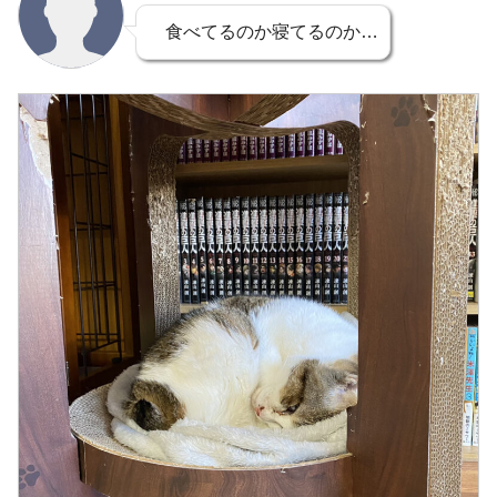
食べてるのか寝てるのか…