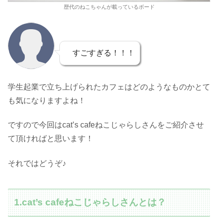
歴代のねこちゃんが載っているボード
すごすぎる！！！
学生起業で立ち上げられたカフェはどのようなものかとて
も気になりますよね！
ですので今回はcat’s cafeねこじゃらしさんをご紹介させ
て頂ければと思います！
それではどうぞ♪
1.cat’s cafeねこじゃらしさんとは？