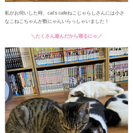
私がお伺いした時、cat’s cafeねこじゃらしさんには小さ
なこねこちゃんが数にゃんいらっしゃいました！
＼たくさん遊んだから寝るにゃ／