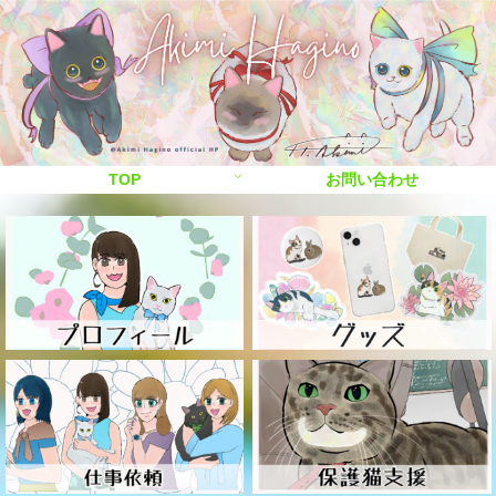
TOP
お問い合わせ