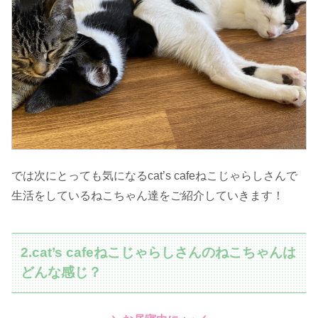
では次にとっても気になるcat’s cafeねこじゃらしさんで
生活をしているねこちゃん達をご紹介していきます！
2.cat’s cafeねこじゃらしさんのねこちゃんは
どんな感じ？