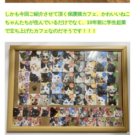
しかも今回ご紹介させて頂く保護猫カフェ、かわいいねこ
ちゃんたちが住んでいるだけでなく、10年前に学生起業
で立ち上げたカフェなのだそうです！！！