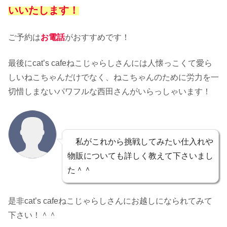
いいたします！
ご予約は
お電話
がおすすめです！
最後にcat’s cafeねこじゃらしさんには人懐っこくて愛ら
しいねこちゃんだけでなく、ねこちゃんのために労力を一
切惜しまないパワフルな西田さんがいらっしゃいます！
私がこれから挑戦してみたい仕入れや
物販についても詳しく教えて下さいまし
た＾＾
是非cat’s cafeねこじゃらしさんにお越しになられてみて
下さい！＾＾