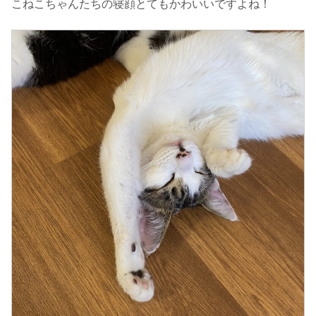
こねこちゃんたちの寝顔とてもかわいいですよね！