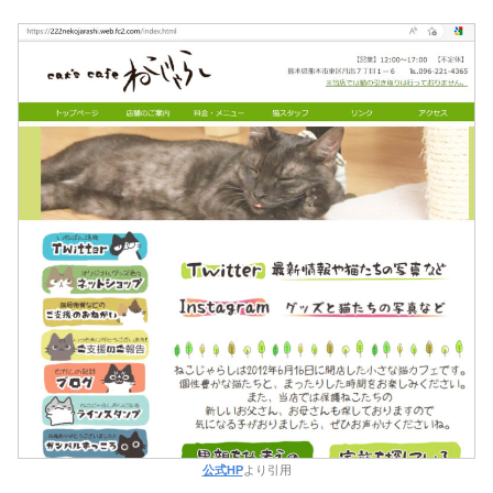
公式HP
より引用