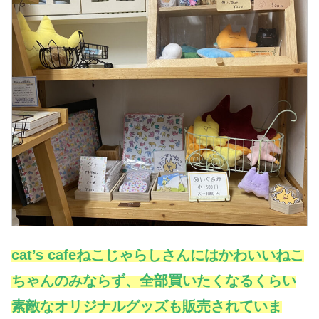
cat’s cafeねこじゃらしさんにはかわいいねこ
ちゃんのみならず、全部買いたくなるくらい
素敵なオリジナルグッズも販売されていま