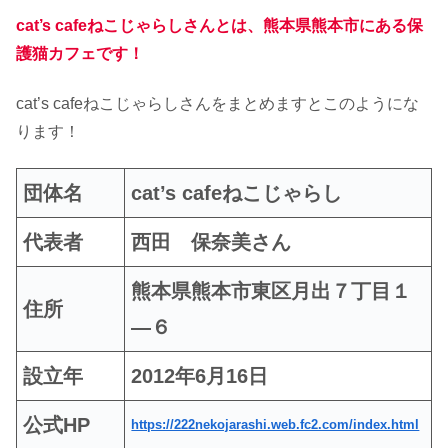
cat’s cafeねこじゃらしさんとは、熊本県熊本市にある保
護猫カフェです！
cat’s cafeねこじゃらしさんをまとめますとこのようにな
ります！
団体名
cat’s cafeねこじゃらし
代表者
西田 保奈美さん
熊本県熊本市東区月出７丁目１
住所
―６
設立年
2012年6月16日
公式HP
https://222nekojarashi.web.fc2.com/index.html