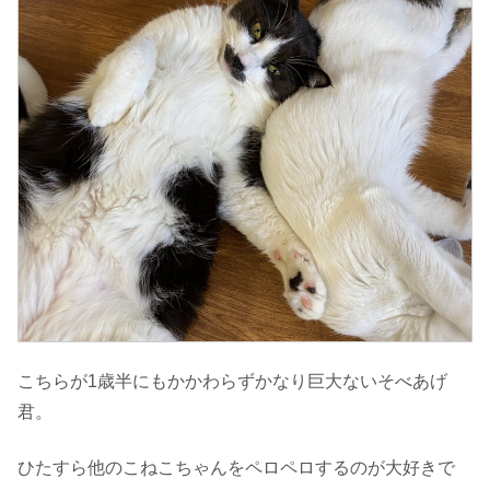
こちらが1歳半にもかかわらずかなり巨大ないそべあげ
君。
ひたすら他のこねこちゃんをペロペロするのが大好きで