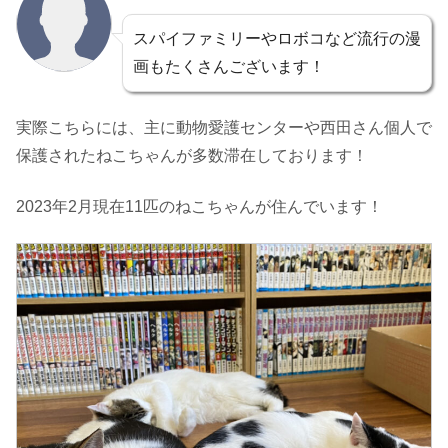
スパイファミリーやロボコなど流行の漫
画もたくさんございます！
実際こちらには、主に動物愛護センターや西田さん個人で
保護されたねこちゃんが多数滞在しております！
2023年2月現在11匹のねこちゃんが住んでいます！