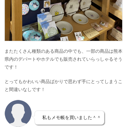
またたくさん種類のある商品の中でも、一部の商品は熊本
県内のデパートやホテルでも販売されていらっしゃるそう
です！
とってもかわいい商品ばかりで思わず手にとってしまうこ
と間違いなしです！
私もメモ帳を買いました＾＾