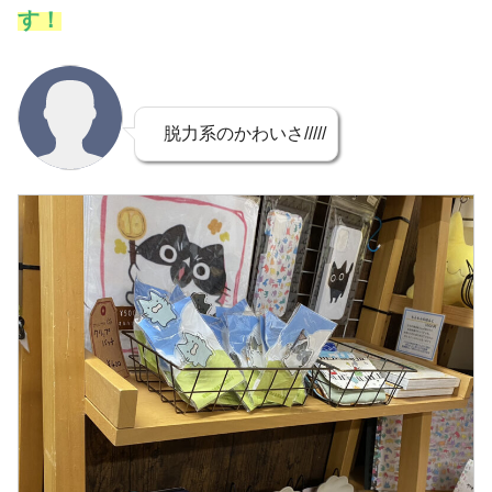
す！
脱力系のかわいさ/////