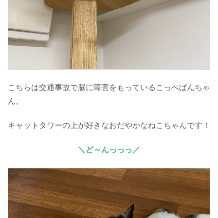
こちらは交通事故で脳に障害をもっているこっぺぱんちゃ
ん。
キャットタワーの上が好きなおだやかなねこちゃんです！
＼ど～んっっっ／