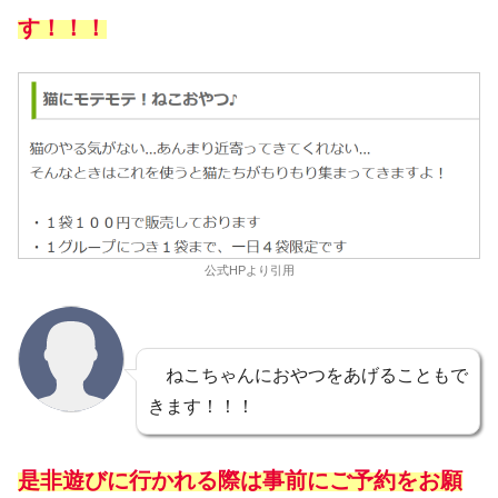
す！！！
公式HPより引用
ねこちゃんにおやつをあげることもで
きます！！！
是非遊びに行かれる際は事前にご予約をお願