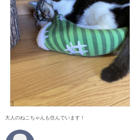
大人のねこちゃんも住んでいます！