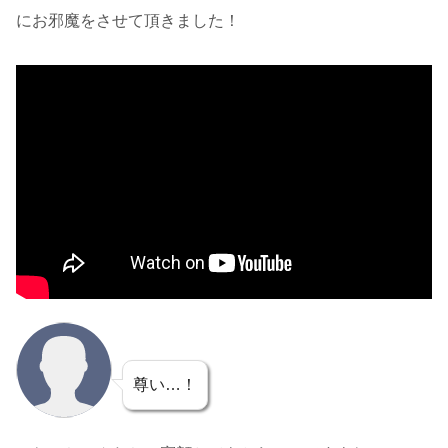
にお邪魔をさせて頂きました！
尊い…！