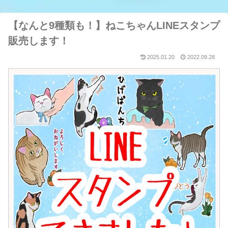
【なんと9種類も！】ねこちゃんLINEスタンプ
販売します！
2025.01.20
2022.09.28