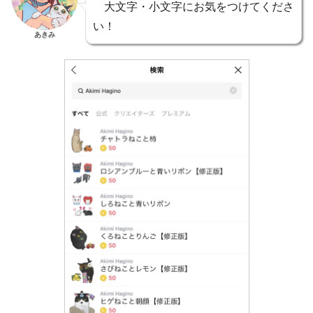
大文字・小文字にお気をつけてくださ
い！
あきみ