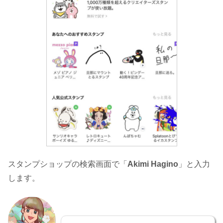
スタンプショップの検索画面で「
Akimi Hagino
」と入力
します。