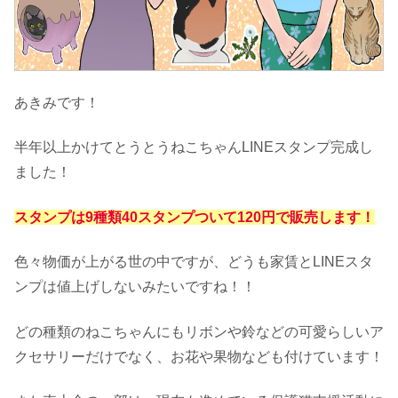
あきみです！
半年以上かけてとうとうねこちゃんLINEスタンプ完成し
ました！
スタンプは9種類40スタンプついて120円で販売します！
色々物価が上がる世の中ですが、どうも家賃とLINEスタ
ンプは値上げしないみたいですね！！
どの種類のねこちゃんにもリボンや鈴などの可愛らしいア
クセサリーだけでなく、お花や果物なども付けています！