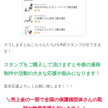
そうしますとねこちゃんたちのLINEスタンプが出てきま
す！
スタンプをご購入して頂けますと今後の漫画
制作や活動の大きな応援や励みになります！
是非応援よろしくお願い致します！＾＾
＼売上金の一部で全国の保護猫団体さんの取