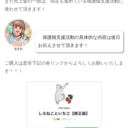
また売上金の一部は、現在も進めている保護猫支援活動に
使わせて頂きます！
保護猫支援活動の具体的な内容は後日
お伝えさせて頂きます！
あきみ
ご購入は是非下記の各リンクからよろしくお願いいたしま
す＾＾！