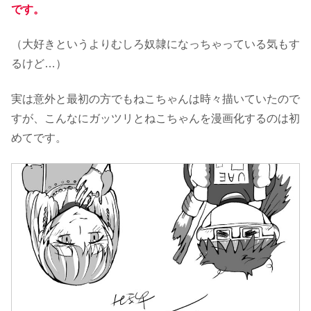
です。
（大好きというよりむしろ奴隷になっちゃっている気もす
るけど…）
実は意外と最初の方でもねこちゃんは時々描いていたので
すが、こんなにガッツリとねこちゃんを漫画化するのは初
めてです。