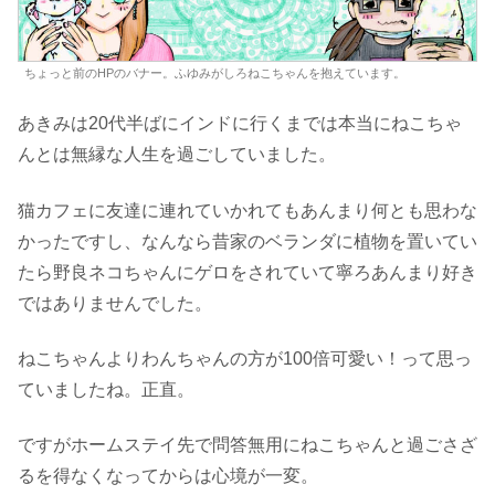
ちょっと前のHPのバナー。ふゆみがしろねこちゃんを抱えています。
あきみは20代半ばにインドに行くまでは本当にねこちゃ
んとは無縁な人生を過ごしていました。
猫カフェに友達に連れていかれてもあんまり何とも思わな
かったですし、なんなら昔家のベランダに植物を置いてい
たら野良ネコちゃんにゲロをされていて寧ろあんまり好き
ではありませんでした。
ねこちゃんよりわんちゃんの方が100倍可愛い！って思っ
ていましたね。正直。
ですがホームステイ先で問答無用にねこちゃんと過ごさざ
るを得なくなってからは心境が一変。