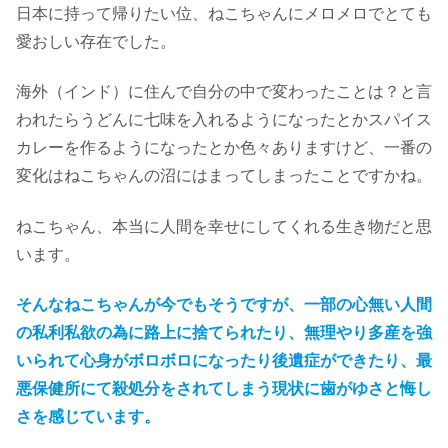
日本に持って帰りたい位、ねこちゃんにメロメロでとても
愛おしい存在でした。
海外（インド）に住んで自分の中で変わったことは？と言
われたらうどんに七味を入れるようになったとかスパイス
カレーを作るようになったとか色々ありますけど、一番の
変化はねこちゃんの沼にはまってしまったことですかね。
ねこちゃん、本当に人間を幸せにしてくれる生き物だと思
います。
そんなねこちゃんが今でもそうですが、一部の心無い人間
の私利私欲の為に路上に捨てられたり、無理やり多産を強
いられて心身がボロボロになったり後遺症ができたり、最
悪保健所にて殺処分をされてしまう現状に歯がゆさと悔し
さを感じています。