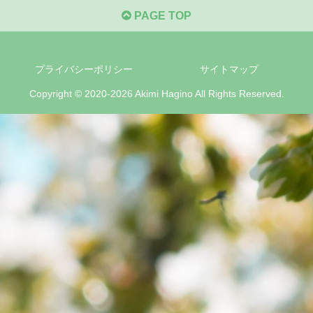
PAGE TOP
プライバシーポリシー
サイトマップ
Copyright © 2020-2026 Akimi Hagino All Rights Reserved.