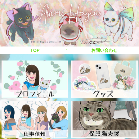
TOP
お問い合わせ