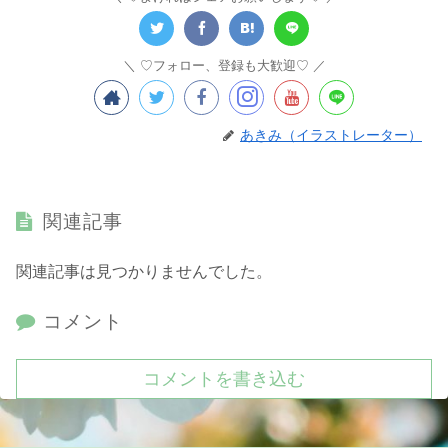
♡フォロー、登録も大歓迎♡
あきみ（イラストレーター）
関連記事
関連記事は見つかりませんでした。
コメント
コメントを書き込む