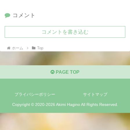
コメント
コメントを書き込む
ホーム
Top
PAGE TOP
プライバシーポリシー
サイトマップ
Copyright © 2020-2026 Akimi Hagino All Rights Reserved.