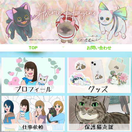
TOP
お問い合わせ