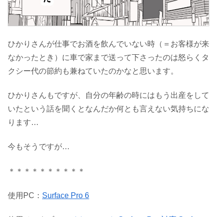
ひかりさんが仕事でお酒を飲んでいない時（＝お客様が来
なかったとき）に車で家まで送って下さったのは怒らくタ
クシー代の節約も兼ねていたのかなと思います。
ひかりさんもですが、自分の年齢の時にはもう出産をして
いたという話を聞くとなんだか何とも言えない気持ちにな
ります…
今もそうですが…
＊＊＊＊＊＊＊＊＊＊
使用PC：
Surface Pro 6