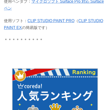
使用ペンタブ：
マイクロソフト Surface Pro 対応 Surface
ペン
使用ソフト：
CLIP STUDIO PAINT PRO
（
CLIP STUDIO
PAINT EX
の簡易版です）
＊＊＊＊＊＊＊＊＊＊