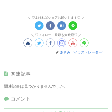
♡よければシェアお願いします♡
♡フォロー、登録も大歓迎♡
あきみ（イラストレーター）
関連記事
関連記事は見つかりませんでした。
コメント