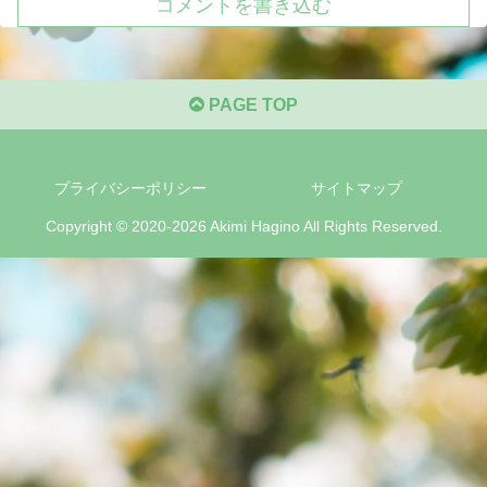
コメントを書き込む
PAGE TOP
プライバシーポリシー
サイトマップ
Copyright © 2020-2026 Akimi Hagino All Rights Reserved.