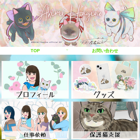
TOP
お問い合わせ