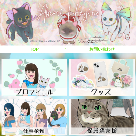
TOP
お問い合わせ