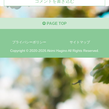
コメントを書き込む
PAGE TOP
プライバシーポリシー
サイトマップ
Copyright © 2020-2026 Akimi Hagino All Rights Reserved.