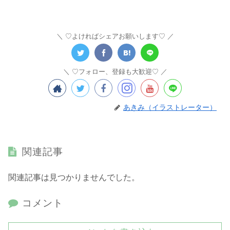
♡よければシェアお願いします♡
♡フォロー、登録も大歓迎♡
あきみ（イラストレーター）
関連記事
関連記事は見つかりませんでした。
コメント