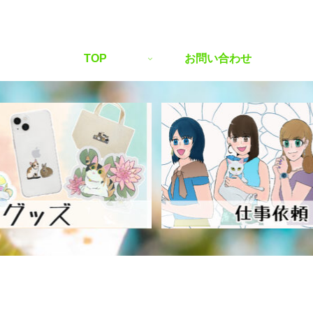
TOP
お問い合わせ