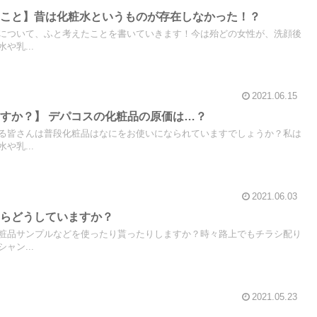
たこと】昔は化粧水というものが存在しなかった！？
について、ふと考えたことを書いていきます！今は殆どの女性が、洗顔後
や乳...
2021.06.15
すか？】 デパコスの化粧品の原価は…？
る皆さんは普段化粧品はなにをお使いになられていますでしょうか？私は
や乳...
2021.06.03
たらどうしていますか？
粧品サンプルなどを使ったり貰ったりしますか？時々路上でもチラシ配り
ャン...
2021.05.23