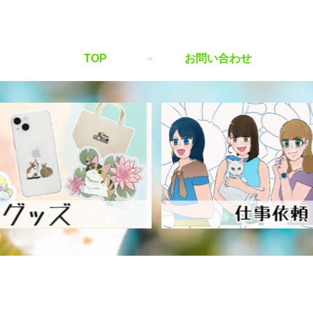
TOP
お問い合わせ