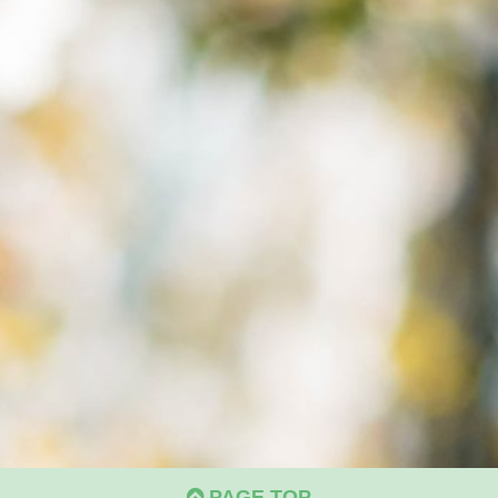
PAGE TOP