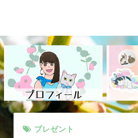
プレゼント