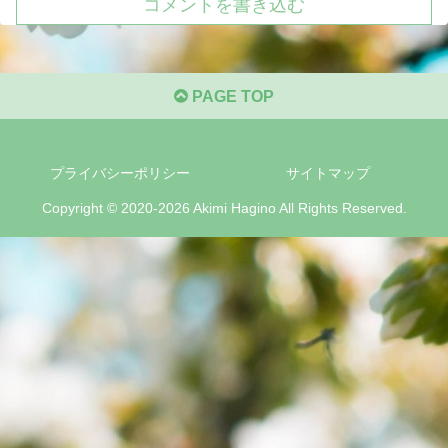
コメントを書き込む
PAGE TOP
プライバシーポリシー
サイトマップ
Copyright © 2020-2026 Akimi Hagino All Rights Reserved.