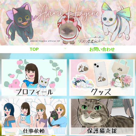
TOP
お問い合わせ