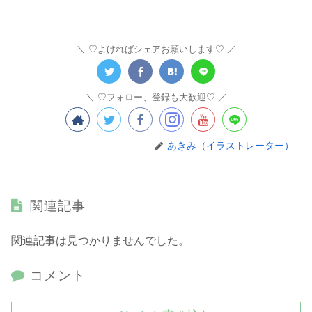
♡よければシェアお願いします♡
♡フォロー、登録も大歓迎♡
あきみ（イラストレーター）
関連記事
関連記事は見つかりませんでした。
コメント