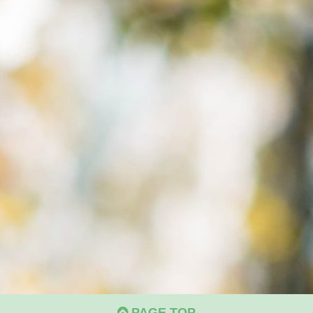
PAGE TOP