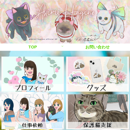
TOP
お問い合わせ