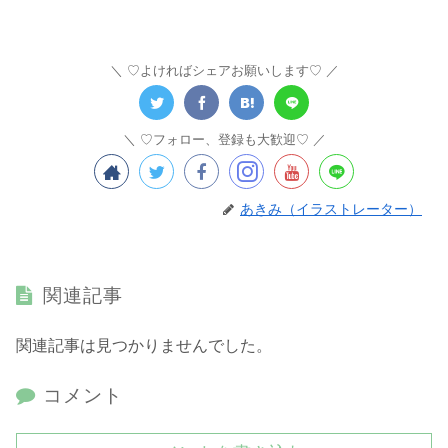
♡よければシェアお願いします♡
♡フォロー、登録も大歓迎♡
あきみ（イラストレーター）
関連記事
関連記事は見つかりませんでした。
コメント