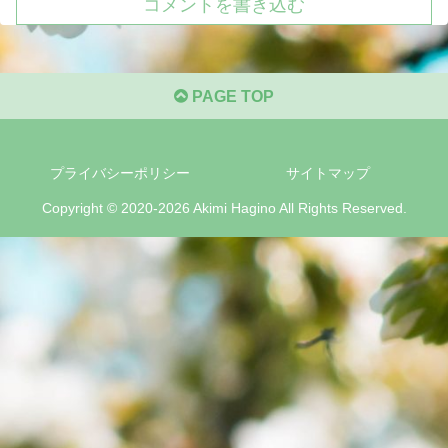
コメントを書き込む
PAGE TOP
プライバシーポリシー
サイトマップ
Copyright © 2020-2026 Akimi Hagino All Rights Reserved.