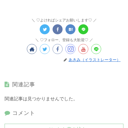
♡よければシェアお願いします♡
♡フォロー、登録も大歓迎♡
あきみ（イラストレーター）
関連記事
関連記事は見つかりませんでした。
コメント