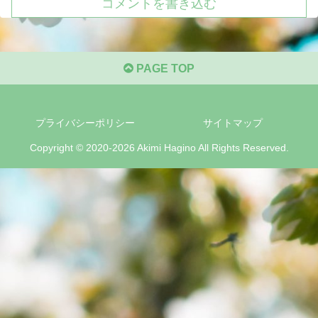
コメントを書き込む
PAGE TOP
プライバシーポリシー
サイトマップ
Copyright © 2020-2026 Akimi Hagino All Rights Reserved.