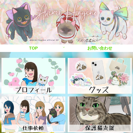
TOP
お問い合わせ