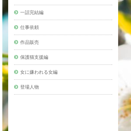
一話完結編
仕事依頼
作品販売
保護猫支援編
女に嫌われる女編
登場人物