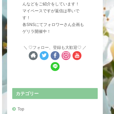
んなどをご紹介をしています！
マイペースですが返信は早いで
す！
各SNSにてフォロワーさん企画も
ゲリラ開催中！
♡フォロー、登録も大歓迎♡
カテゴリー
Top