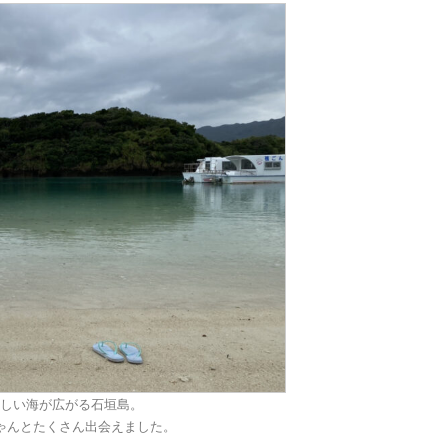
しい海が広がる石垣島。
ゃんとたくさん出会えました。