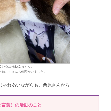
ている三毛ねこちゃん。
たねこちゃんも何匹かいました。
じゃれあいながらも、栗原さんから
を略した言葉）の活動のこと