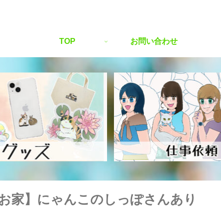
TOP
お問い合わせ
お家】にゃんこのしっぽさんあり