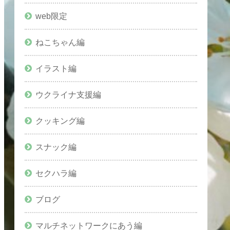
web限定
ねこちゃん編
イラスト編
ウクライナ支援編
クッキング編
スナック編
セクハラ編
ブログ
マルチネットワークにあう編