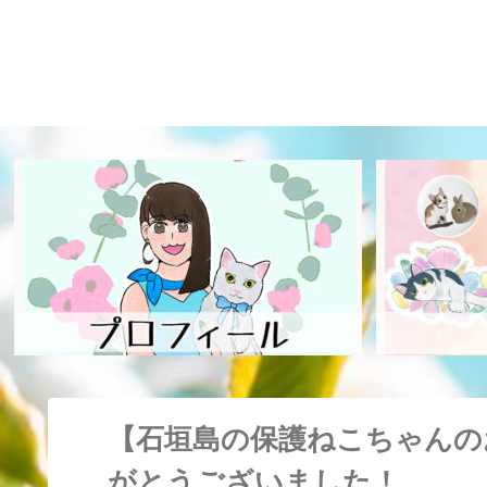
【石垣島の保護ねこちゃんの
がとうございました！