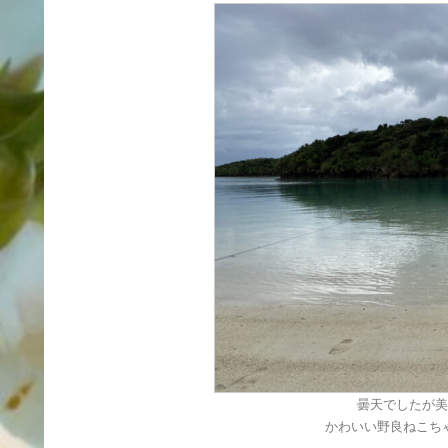
曇天でしたが美
かわいい野良ねこち