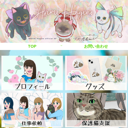
TOP
お問い合わせ