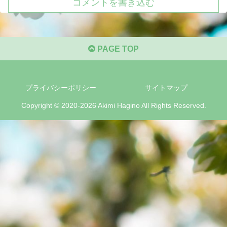
コメントを書き込む
PAGE TOP
プライバシーポリシー
サイトマップ
Copyright © 2020-2026 Akimi Hagino All Rights Reserved.