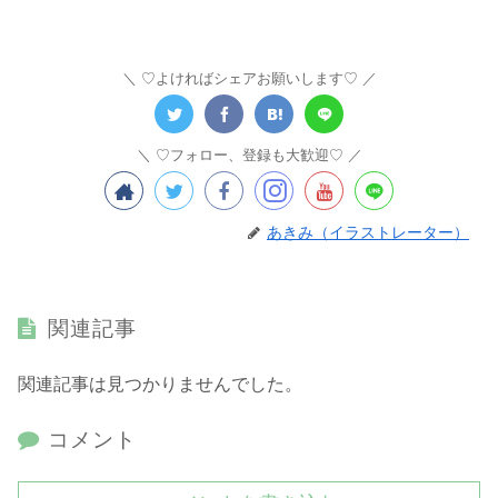
♡よければシェアお願いします♡
♡フォロー、登録も大歓迎♡
あきみ（イラストレーター）
関連記事
関連記事は見つかりませんでした。
コメント