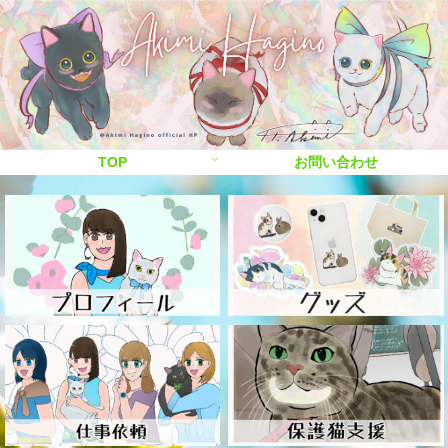
TOP
お問い合わせ