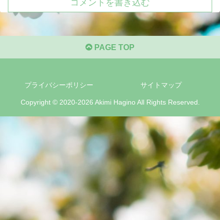
コメントを書き込む
PAGE TOP
プライバシーポリシー
サイトマップ
Copyright © 2020-2026 Akimi Hagino All Rights Reserved.