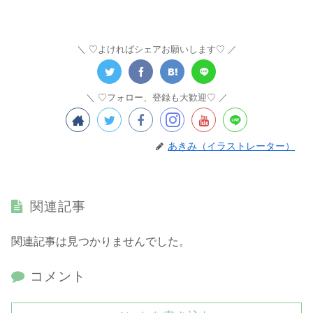
♡よければシェアお願いします♡
♡フォロー、登録も大歓迎♡
あきみ（イラストレーター）
関連記事
関連記事は見つかりませんでした。
コメント