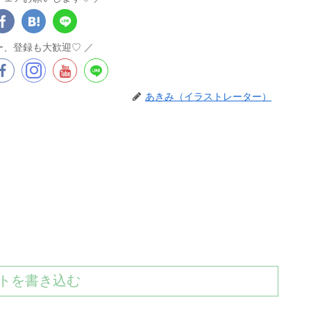
ー、登録も大歓迎♡
あきみ（イラストレーター）
トを書き込む