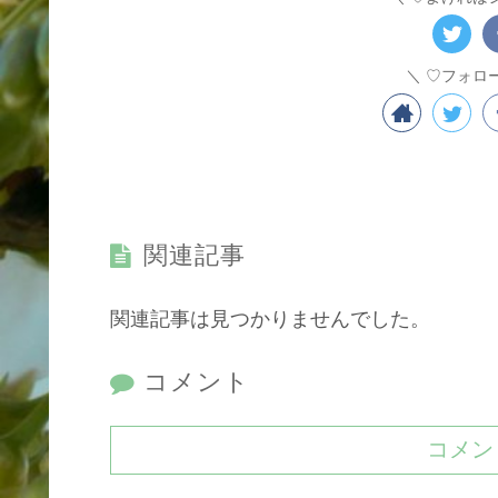
♡フォロ
関連記事
関連記事は見つかりませんでした。
コメント
コメン