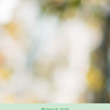
PAGE TOP