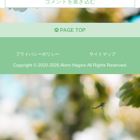
コメントを書き込む
PAGE TOP
プライバシーポリシー
サイトマップ
Copyright © 2020-2026 Akimi Hagino All Rights Reserved.