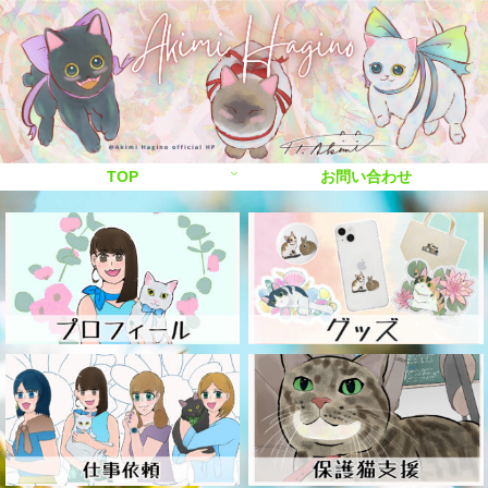
TOP
お問い合わせ