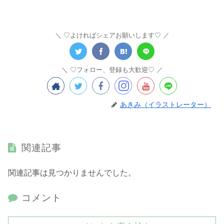
♡よければシェアお願いします♡
♡フォロー、登録も大歓迎♡
あきみ（イラストレーター）
関連記事
関連記事は見つかりませんでした。
コメント