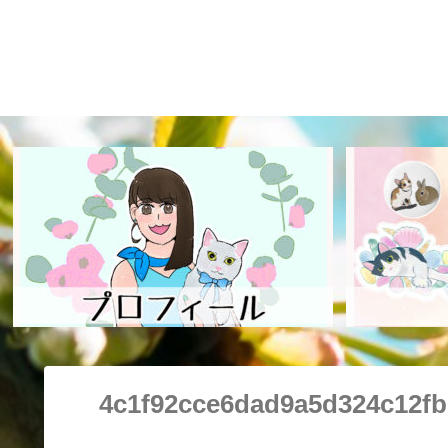
4c1f92cce6dad9a5d324c12fb