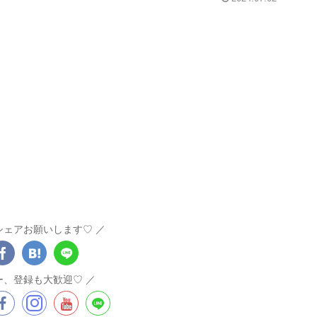
シェアお願いします♡
ー、登録も大歓迎♡