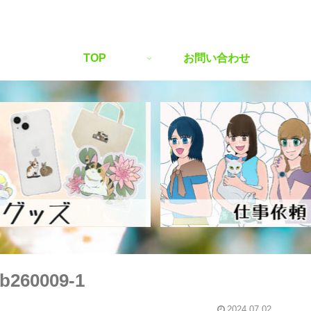
TOP
お問い合わせ
b260009-1
2024.07.02