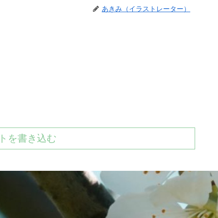
あきみ（イラストレーター）
トを書き込む