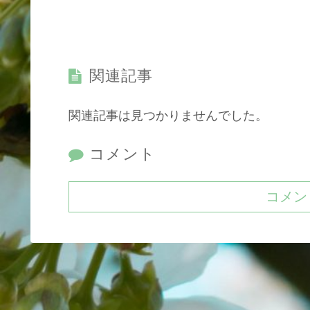
関連記事
関連記事は見つかりませんでした。
コメント
コメン