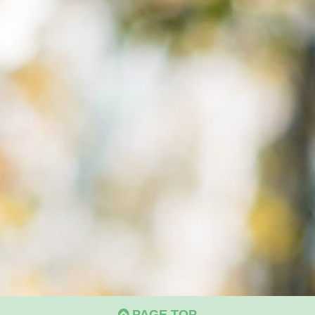
PAGE TOP