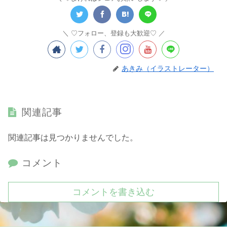
♡フォロー、登録も大歓迎♡
あきみ（イラストレーター）
関連記事
関連記事は見つかりませんでした。
コメント
コメントを書き込む