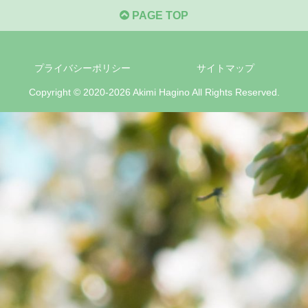
PAGE TOP
プライバシーポリシー
サイトマップ
Copyright © 2020-2026 Akimi Hagino All Rights Reserved.