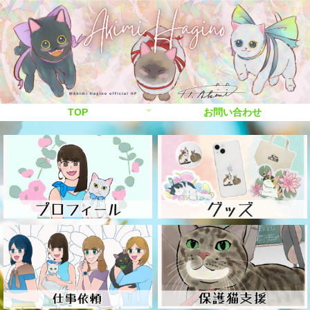
TOP
お問い合わせ