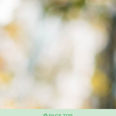
PAGE TOP