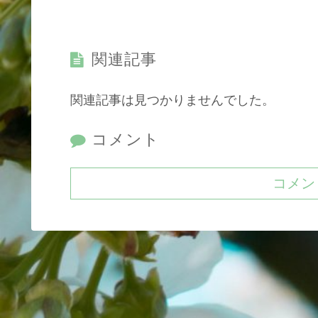
関連記事
関連記事は見つかりませんでした。
コメント
コメン