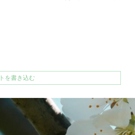
トを書き込む