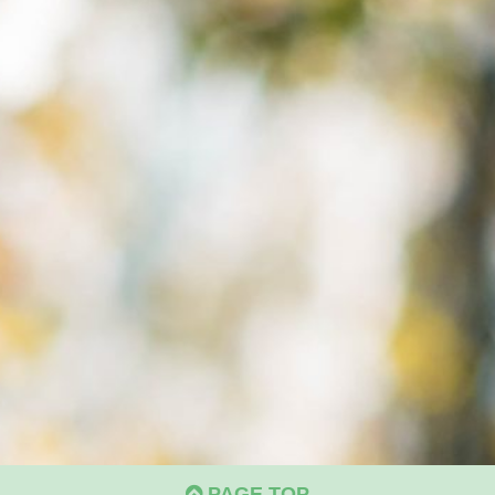
PAGE TOP