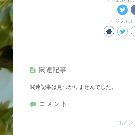
♡フォロ
関連記事
関連記事は見つかりませんでした。
コメント
コメン