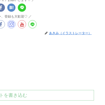
ー、登録も大歓迎♡
あきみ（イラストレーター）
トを書き込む