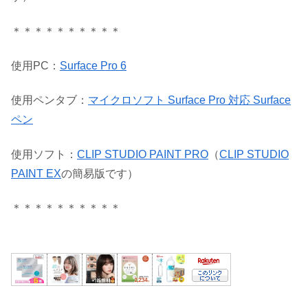
＊＊＊＊＊＊＊＊＊＊
使用PC：
Surface Pro 6
使用ペンタブ：
マイクロソフト Surface Pro 対応 Surface
ペン
使用ソフト：
CLIP STUDIO PAINT PRO
（
CLIP STUDIO
PAINT EX
の簡易版です）
＊＊＊＊＊＊＊＊＊＊