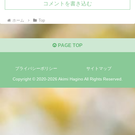
コメントを書き込む
ホーム
Top
PAGE TOP
プライバシーポリシー
サイトマップ
Copyright © 2020-2026 Akimi Hagino All Rights Reserved.