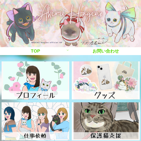
TOP
お問い合わせ