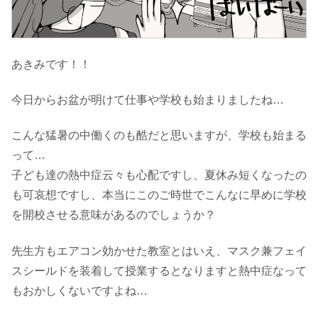
あきみです！！
今日からお盆が明けて仕事や学校も始まりましたね…
こんな猛暑の中働くのも酷だと思いますが、学校も始まる
って…
子ども達の熱中症云々も心配ですし、夏休み短くなったの
も可哀想ですし、本当にこのご時世でこんなに早めに学校
を開校させる意味があるのでしょうか？
先生方もエアコン効かせた教室とはいえ、マスク兼フェイ
スシールドを装着して授業するとなりますと熱中症なって
もおかしくないですよね…