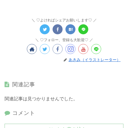
♡よければシェアお願いします♡
♡フォロー、登録も大歓迎♡
あきみ（イラストレーター）
関連記事
関連記事は見つかりませんでした。
コメント