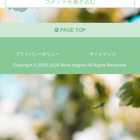
コメントを書き込む
PAGE TOP
プライバシーポリシー
サイトマップ
Copyright © 2020-2026 Akimi Hagino All Rights Reserved.