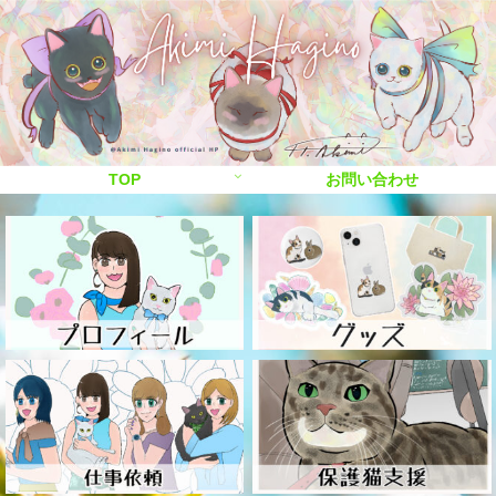
TOP
お問い合わせ