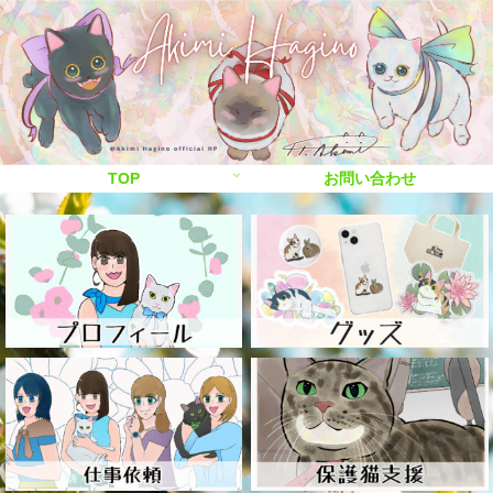
TOP
お問い合わせ