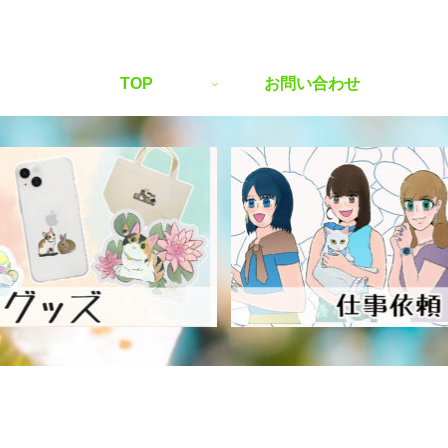
TOP
お問い合わせ