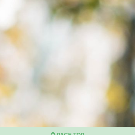
PAGE TOP