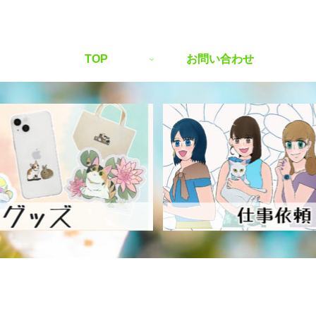
TOP
お問い合わせ