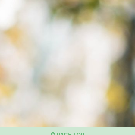
PAGE TOP