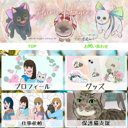
TOP
お問い合わせ