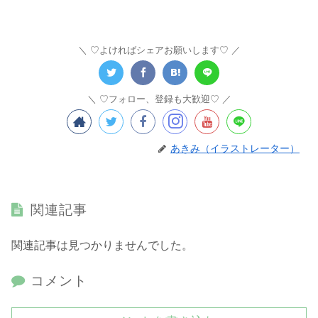
♡よければシェアお願いします♡
♡フォロー、登録も大歓迎♡
あきみ（イラストレーター）
関連記事
関連記事は見つかりませんでした。
コメント