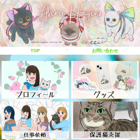
TOP
お問い合わせ