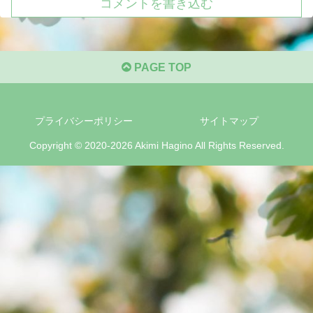
コメントを書き込む
PAGE TOP
プライバシーポリシー
サイトマップ
Copyright © 2020-2026 Akimi Hagino All Rights Reserved.