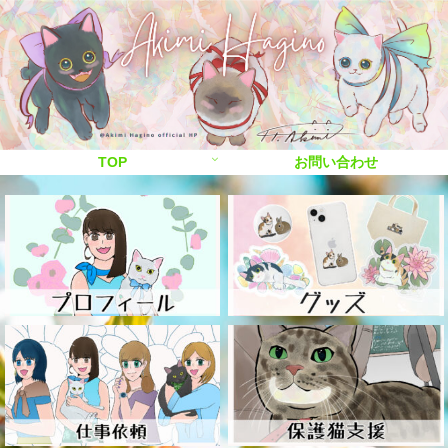
TOP
お問い合わせ