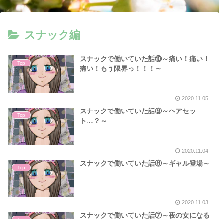
スナック編
スナックで働いていた話⑩～痛い！痛い！
Top
痛い！もう限界っ！！！～
2020.11.05
スナックで働いていた話⑨～ヘアセッ
Top
ト…？～
2020.11.04
スナックで働いていた話⑧～ギャル登場～
Top
2020.11.03
スナックで働いていた話⑦～夜の女になる